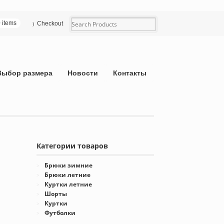
0 items
Checkout
Выбор размера
Новости
Контакты
Категории товаров
Брюки зимние
Брюки летние
Куртки летние
Шорты
Куртки
Футболки