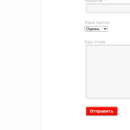
Название
*
Ваша оценка
Ваш отзыв