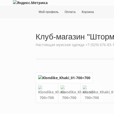
Мой профиль
Оплата
Корзина
Клуб-магазин "Шторм
Настоящая мужская одежда +7 (929) 676-83-11