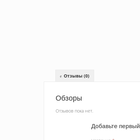
Отзывы (0)
Обзоры
Отзывов пока нет.
Добавьте первый